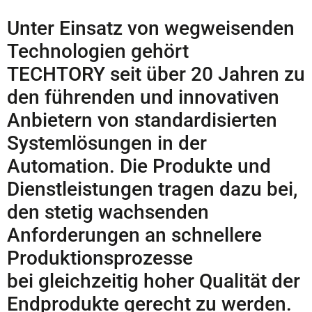
Unter Einsatz von wegweisenden
Technologien gehört
TECHTORY seit über 20 Jahren zu
den führenden und innovativen
Anbietern von standardisierten
Systemlösungen in der
Automation. Die Produkte und
Dienstleistungen tragen dazu bei,
den stetig wachsenden
Anforderungen an schnellere
Produktionsprozesse
bei gleichzeitig hoher Qualität der
Endprodukte gerecht zu werden.